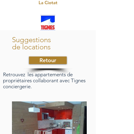
La Ciotat
Suggestions
de locations
Retour
Retrouvez les appartements de
propriétaires collaborant avec Tignes
conciergerie.