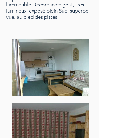
l'immeuble.Décoré avec goût, très
lumineux, exposé plein Sud, superbe
vue, au pied des pistes,