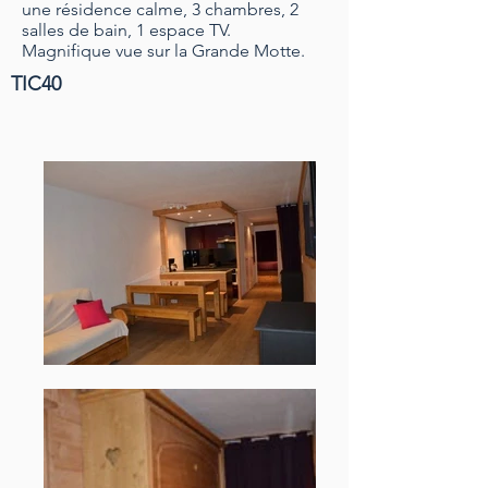
une résidence calme, 3 chambres, 2
salles de bain, 1 espace TV.
Magnifique vue sur la Grande Motte.
TIC40