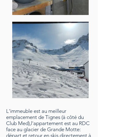
L'immeuble est au meilleur
emplacement de Tignes (à côté du
Club Med),l'appartement est au RDC
face au glacier de Grande Motte:
départ et retour en skis directement à