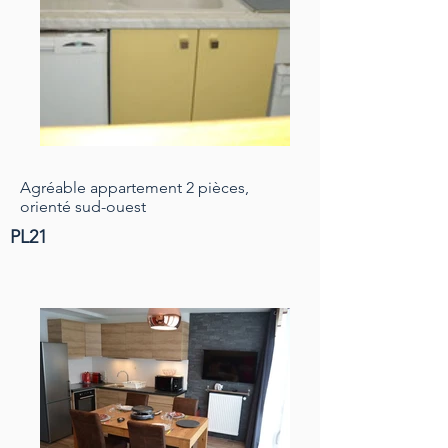
Agréable appartement 2 pièces,
orienté sud-ouest
PL21