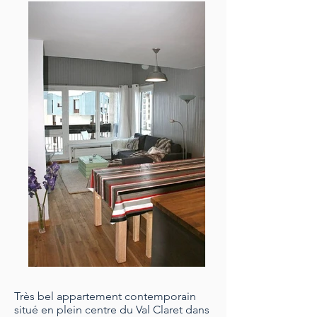
Très bel appartement
contemporain
situé en plein centre du Val Claret dans