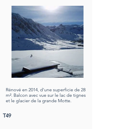
Rénové en 2014, d'une superficie de 28
m². Balcon avec vue sur le lac de tignes
et le glacier de la grande Motte.
T49