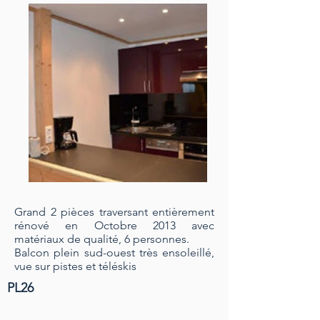
Grand 2 pièces traversant entièrement
rénové en Octobre 2013 avec
matériaux de qualité, 6 personnes.
Balcon plein sud-ouest très ensoleillé,
vue sur pistes et téléskis
PL26