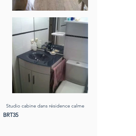
Studio cabine dans résidence calme
BRT35