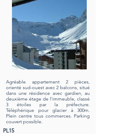
Agréable appartement 2 pièces,
orienté sud-ouest avec 2 balcons, situé
dans une résidence avec gardien, au
deuxième étage de l'immeuble, classé
3 étoiles par la préfecture.
Téléphérique pour glacier à 300m.
Plein centre tous commerces. Parking
couvert possible.
PL15