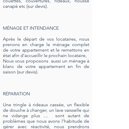
couettes, couvertures, rideaux, housse
canapé etc (sur devis).
MÉNAGE ET INTENDANCE
Après le départ de vos locataires, nous
prenons en charge le ménage complet
de votre appartement et le remettons en
état afin d'accueillir le prochain locataire,
Nous vous proposons aussi un ménage à
blanc de votre appartement en fin de
saison (sur devis).
RÉPARATION
Une tringle à rideaux cassée, un flexible
de douche à changer, un lave vaisselle qui
ne vidange plus .... sont autant de
problèmes que nous avons l'habitude de
gérer avec réactivité, nous prendrons