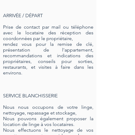
ARRIVÉE / DÉPART
Prise de contact par mail ou téléphone
avec le locataire des réception des
coordonnées par le propriétaire,
rendez vous pour la remise de clé,
présentation de l'appartement,
recommandations et indications des
propriétaires, conseils pour sorties,
restaurants, et visites à faire dans les
environs.
SERVICE BLANCHISSERIE
Nous nous occupons de votre linge,
nettoyage, repassage et stockage,
Nous pouvons également proposer la
location de linge à vos locataires.
Nous effectuons le nettoyage de vos