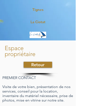
Tignes
La Ciotat
Espace
propriétaire
Retour
PREMIER CONTACT
Visite de votre bien, présentation de nos
services, conseil pour la location,
inventaire du matériel nécessaire, prise de
photos, mise en vitrine sur notre site.